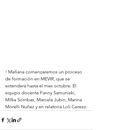
! Mañana comenzaremos un proceso 
de formación en MEVIR, que se 
extenderá hasta el mes octubre. El 
equipo docente Fanny Samuniski, 
Milka Sorribas, Marcela Jubin, Marina 
Morelli Nuñez y en relatoría Loli Cerezo.