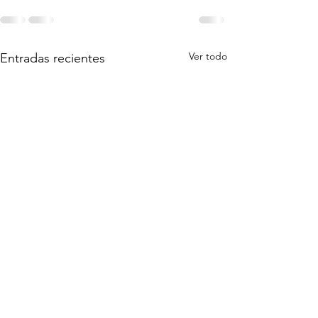
Ver todo
Entradas recientes