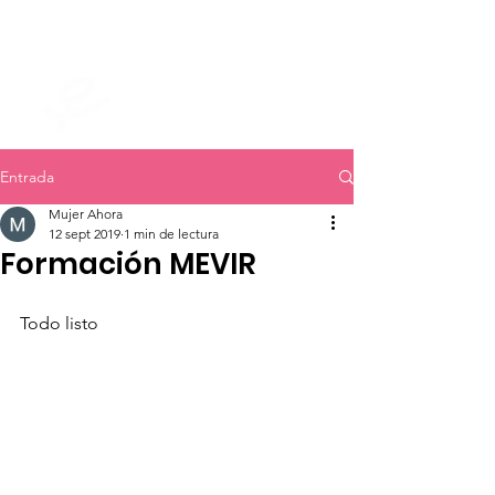
mujer ahora
Entrada
Mujer Ahora
12 sept 2019
1 min de lectura
Formación MEVIR
Todo listo