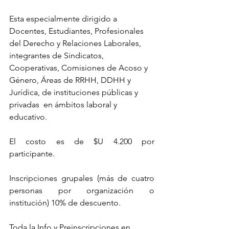
Esta especialmente dirigido a 
Docentes, Estudiantes, Profesionales 
del Derecho y Relaciones Laborales, 
integrantes de Sindicatos, 
Cooperativas, Comisiones de Acoso y 
Género, Áreas de RRHH, DDHH y 
Jurídica, de instituciones públicas y 
privadas  en ámbitos laboral y 
educativo.
El costo es de $U 4.200 por 
participante. 
Inscripciones grupales (más de cuatro 
personas por organización o 
institución) 10% de descuento.
Toda la Info y Preinscripciones en 