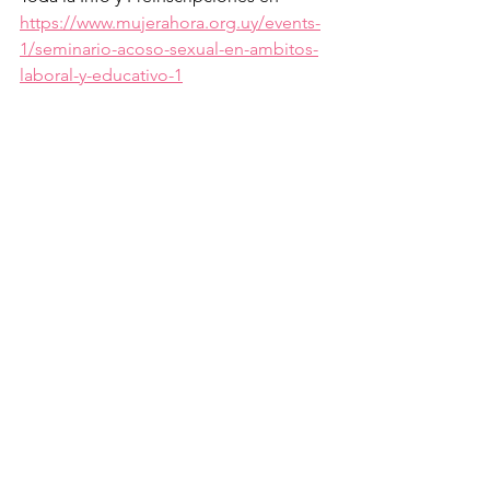
https://www.mujerahora.org.uy/events-
1/seminario-acoso-sexual-en-ambitos-
laboral-y-educativo-1