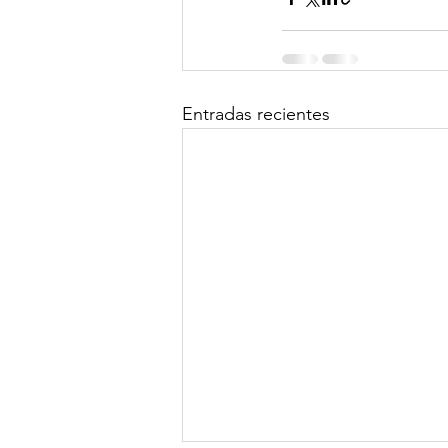
Entradas recientes