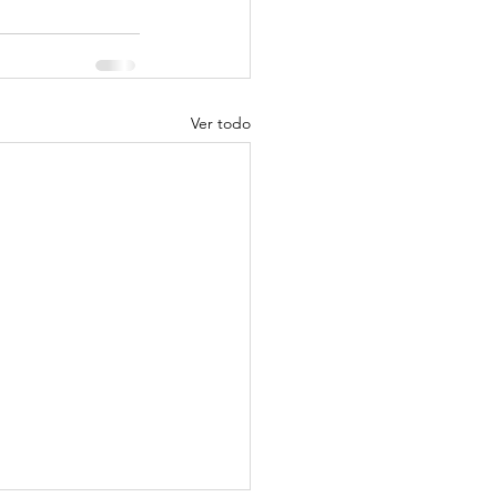
Ver todo