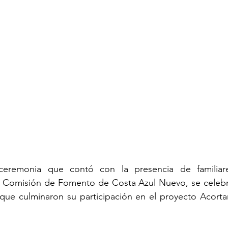
eremonia que contó con la presencia de familiare
a Comisión de Fomento de Costa Azul Nuevo, se celebró
que culminaron su participación en el proyecto Acorta