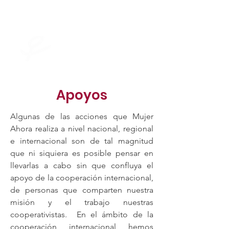
mujer ahora
Apoyos
Algunas de las acciones que Mujer
Ahora realiza a nivel nacional, regional
e internacional son de tal magnitud
que ni siquiera es posible pensar en
llevarlas a cabo sin que confluya el
apoyo de la cooperación internacional,
de personas que comparten nuestra
misión y el trabajo nuestras
cooperativistas. En el ámbito de la
cooperación internacional hemos