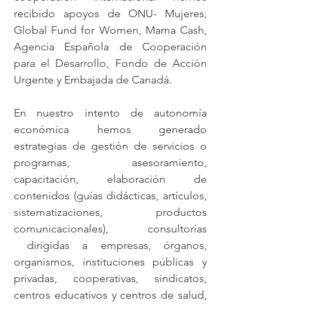
recibido apoyos de ONU- Mujeres,
Global Fund for Women, Mama Cash,
Agencia Española de Cooperación
para el Desarrollo, Fondo de Acción
Urgente y Embajada de Canadá.
En nuestro intento de autonomía
económica hemos generado
estrategias de gestión de servicios o
programas, asesoramiento,
capacitación, elaboración de
contenidos (guías didácticas, artículos,
sistematizaciones, productos
comunicacionales), consultorías
dirigidas a empresas, órganos,
organismos, instituciones públicas y
privadas, cooperativas, sindicatos,
centros educativos y centros de salud,