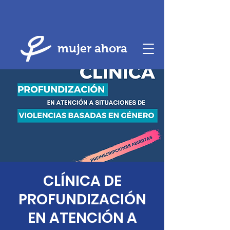
mujer ahora
CLÍNICA DE
PROFUNDIZACIÓN
EN ATENCIÓN A