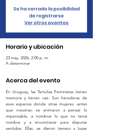
Se ha cerrado la posibilidad
de registrarse
Ver otros eventos
Horario y ubicación
23 may. 2026, 2:00 p. m.
A determinar
Acerca del evento
En Uruguay, las Tertulias Feministas tienen 
memoria y tienen raíz. Son herederas de 
esos espacios donde otras mujeres -antes 
que nosotras- se animaron a pensar lo 
impensable, a nombrar lo que no tenía 
nombre y a encontrarse para disputar 
sentidos. Ellas, se dieron tiempo y lugar 