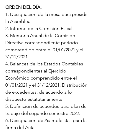
ORDEN DEL DÍA:
1. Designación de la mesa para presidir 
la Asamblea.
2. Informe de la Comisión Fiscal.
3. Memoria Anual de la Comisión 
Directiva correspondiente periodo 
comprendido entre el 01/01/2021 y el 
31/12/2021.
4. Balances de los Estados Contables 
correspondientes al Ejercicio 
Económico comprendido entre el 
01/01/2021 y el 31/12/2021. Distribución 
de excedentes, de acuerdo a lo 
dispuesto estatutariamente.
5. Definición de acuerdos para plan de 
trabajo del segundo semestre 2022.
6. Designación de Asambleístas para la 
firma del Acta.