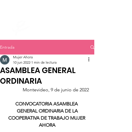
mujer ahora
Entrada
Mujer Ahora
10 jun 2022
1 min de lectura
ASAMBLEA GENERAL
ORDINARIA
Montevideo, 9 de junio de 2022
CONVOCATORIA ASAMBLEA 
GENERAL ORDINARIA DE LA
COOPERATIVA DE TRABAJO MUJER 
AHORA