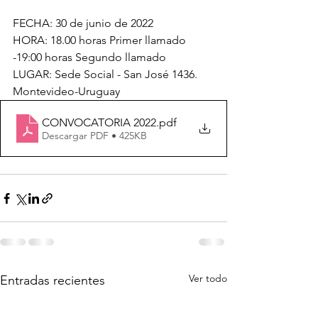
FECHA: 30 de junio de 2022
HORA: 18.00 horas Primer llamado 
-19:00 horas Segundo llamado
LUGAR: Sede Social - San José 1436. 
Montevideo-Uruguay
CONVOCATORIA 2022
.pdf
Descargar PDF • 425KB
Ver todo
Entradas recientes