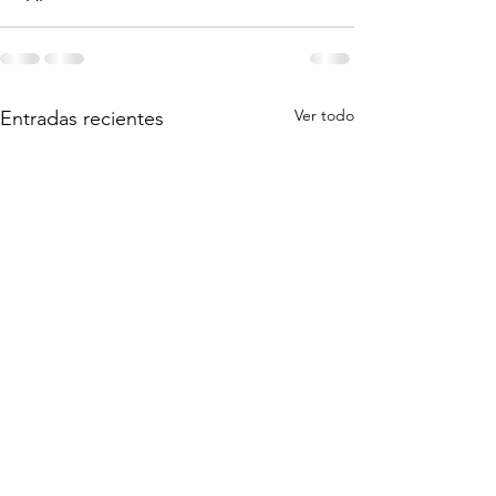
Ver todo
Entradas recientes