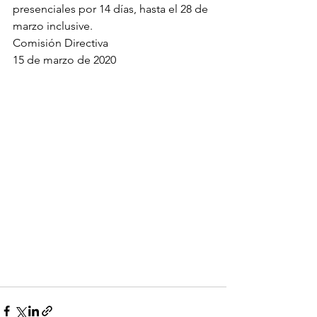
presenciales por 14 días, hasta el 28 de 
marzo inclusive.
Comisión Directiva
15 de marzo de 2020