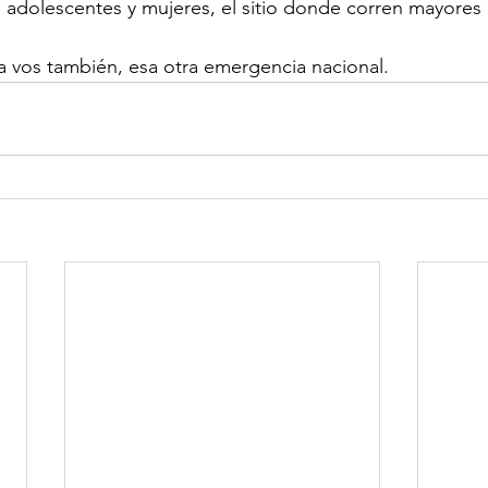
 adolescentes y mujeres, el sitio donde corren mayores 
a vos también, esa otra emergencia nacional.