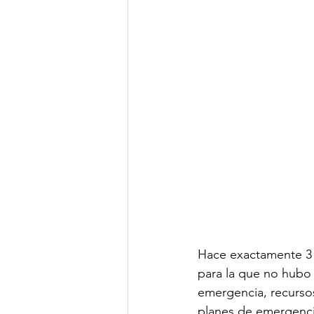
Hace exactamente 3 
para la que no hubo 
emergencia, recursos
planes de emergencia