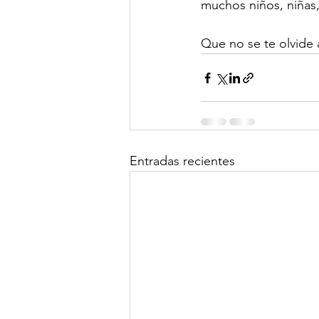
muchos niños, niñas,
Que no se te olvide 
Entradas recientes