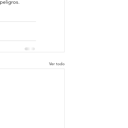
peligros.
Ver todo