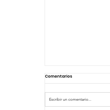
Comentarios
Escribir un comentario...