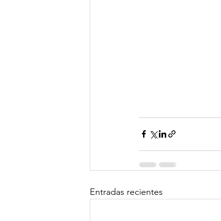
Entradas recientes