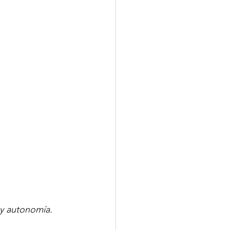
y autonomía.