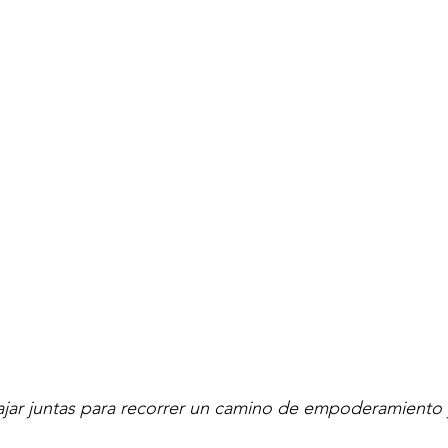
ar juntas para recorrer un camino de empoderamiento 