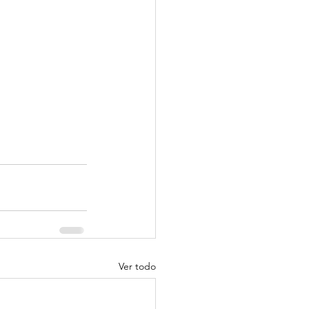
Ver todo