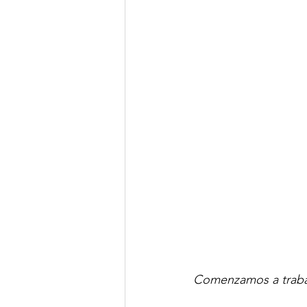
Comenzamos a trabaj