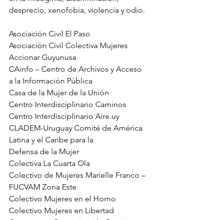
desprecio, xenofobia, violencia y odio.
Asociación Civil El Paso
Asociación Civil Colectiva Mujeres
Accionar Guyunusa
CAinfo – Centro de Archivos y Acceso 
a la Información Pública
Casa de la Mujer de la Unión
Centro Interdisciplinario Caminos
Centro Interdisciplinario Aire.uy
CLADEM-Uruguay Comité de América 
Latina y el Caribe para la
Defensa de la Mujer
Colectiva La Cuarta Ola
Colectivo de Mujeres Marielle Franco – 
FUCVAM Zona Este
Colectivo Mujeres en el Horno
Colectivo Mujeres en Libertad