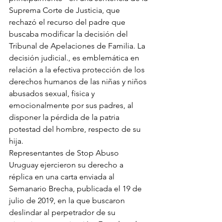
Suprema Corte de Justicia, que 
rechazó el recurso del padre que 
buscaba modificar la decisión del 
Tribunal de Apelaciones de Familia. La 
decisión judicial., es emblemática en 
relación a la efectiva protección de los 
derechos humanos de las niñas y niños 
abusados sexual, fisica y 
emocionalmente por sus padres, al 
disponer la pérdida de la patria 
potestad del hombre, respecto de su 
hija.
Representantes de Stop Abuso 
Uruguay ejercieron su derecho a 
réplica en una carta enviada al 
Semanario Brecha, publicada el 19 de 
julio de 2019, en la que buscaron 
deslindar al perpetrador de su 