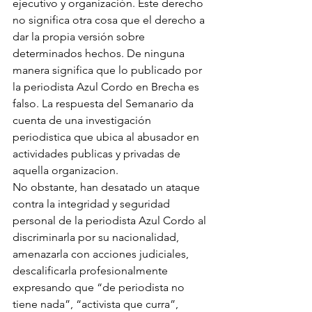
ejecutivo y organización. Este derecho 
no significa otra cosa que el derecho a 
dar la propia versión sobre 
determinados hechos. De ninguna 
manera significa que lo publicado por 
la periodista Azul Cordo en Brecha es 
falso. La respuesta del Semanario da 
cuenta de una investigación 
periodistica que ubica al abusador en 
actividades publicas y privadas de 
aquella organizacion.
No obstante, han desatado un ataque 
contra la integridad y seguridad 
personal de la periodista Azul Cordo al 
discriminarla por su nacionalidad, 
amenazarla con acciones judiciales, 
descalificarla profesionalmente 
expresando que “de periodista no 
tiene nada”, “activista que curra”, 