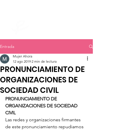
mujer ahora
Entrada
Mujer Ahora
12 ago 2019
2 min de lectura
PRONUNCIAMIENTO DE
ORGANIZACIONES DE
SOCIEDAD CIVIL
PRONUNCIAMIENTO DE 
ORGANIZACIONES DE SOCIEDAD 
CIVIL
Las redes y organizaciones firmantes 
de este pronunciamiento repudiamos 