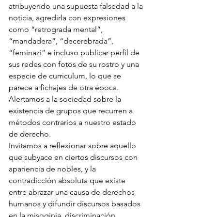
atribuyendo una supuesta falsedad a la 
noticia, agredirla con expresiones 
como “retrograda mental”, 
“mandadera”, “decerebrada”, 
“feminazi” e incluso publicar perfil de 
sus redes con fotos de su rostro y una 
especie de curriculum, lo que se 
parece a fichajes de otra época.
Alertamos a la sociedad sobre la 
existencia de grupos que recurren a 
métodos contrarios a nuestro estado 
de derecho.
Invitamos a reflexionar sobre aquello 
que subyace en ciertos discursos con 
apariencia de nobles, y la 
contradicción absoluta que existe 
entre abrazar una causa de derechos 
humanos y difundir discursos basados 
en la misoginia, discriminación, 