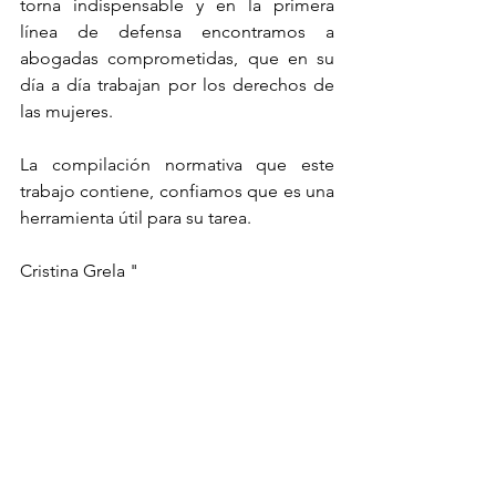
torna indispensable y en la primera 
línea de defensa encontramos a 
abogadas comprometidas, que en su 
día a día trabajan por los derechos de 
las mujeres. 
La compilación normativa que este 
trabajo contiene, confiamos que es una 
herramienta útil para su tarea.
Cristina Grela "