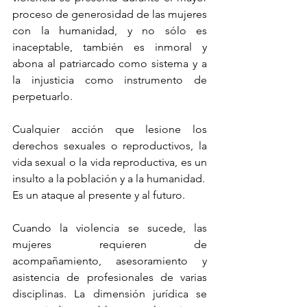
proceso de generosidad de las mujeres 
con la humanidad, y no sólo es 
inaceptable, también es inmoral y 
abona al patriarcado como sistema y a 
la injusticia como instrumento de 
perpetuarlo.
Cualquier acción que lesione los 
derechos sexuales o reproductivos, la 
vida sexual o la vida reproductiva, es un 
insulto a la población y a la humanidad.  
Es un ataque al presente y al futuro.
Cuando la violencia se sucede, las 
mujeres requieren de 
acompañamiento, asesoramiento y 
asistencia de profesionales de varias 
disciplinas. La dimensión jurídica se 