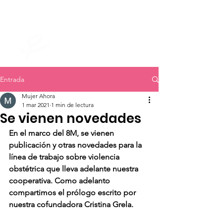
mujer ahora
Entrada
Mujer Ahora
1 mar 2021
1 min de lectura
Se vienen novedades
En el marco del 8M, se vienen 
publicación y otras novedades para la 
línea de trabajo sobre violencia 
obstétrica que lleva adelante nuestra 
cooperativa. Como adelanto 
compartimos el prólogo escrito por 
nuestra cofundadora Cristina Grela.