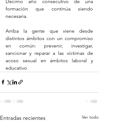
Décimo año consecutivo de una 
formación que continúa siendo 
necesaria. 
Arriba la gente que viene desde 
distintos ámbitos con un compromiso 
en común: prevenir, investigar, 
sancionar y reparar a las víctimas de 
acoso sexual en ámbitos laboral y 
educativo
Ver todo
Entradas recientes