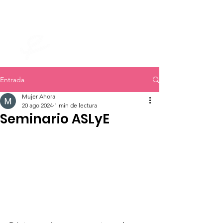
mujer ahora
Entrada
Mujer Ahora
20 ago 2024
1 min de lectura
Seminario ASLyE