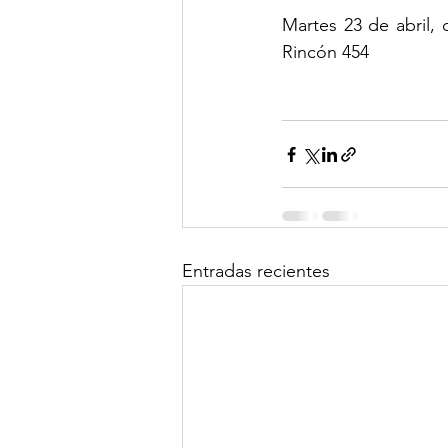
Martes 23 de abril, 
Rincón 454
Entradas recientes