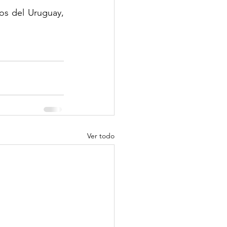
os del Uruguay, 
Ver todo