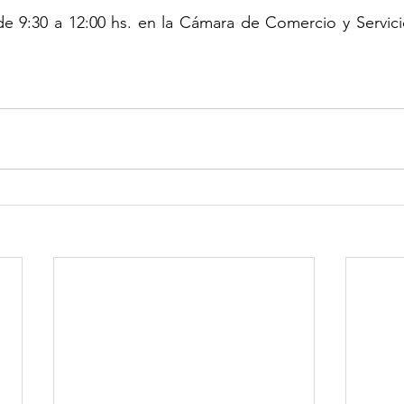
de 9:30 a 12:00 hs. en la Cámara de Comercio y Servici