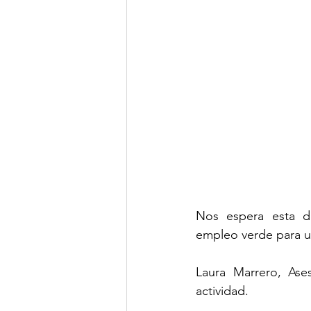
Nos espera esta des
empleo verde para 
Laura Marrero, Ases
actividad.