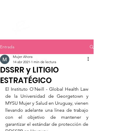
mujer ahora
Entrada
Mujer Ahora
14 abr 2021
1 min de lectura
DSSRR y LITIGIO
ESTRATÉGICO
El Instituto O´Neill - Global Health Law 
de la Universidad de Georgetown y 
MYSU Mujer y Salud en Uruguay, vienen 
llevando adelante una línea de trabajo 
con el objetivo de mantener y 
garantizar el estándar de protección de 