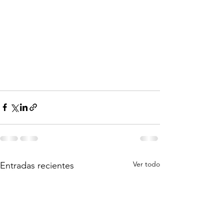
Ver todo
Entradas recientes