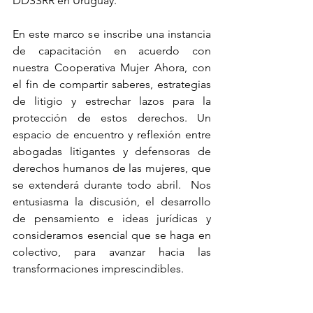
DDSSRR en Uruguay. 
En este marco se inscribe una instancia 
de capacitación en acuerdo con 
nuestra Cooperativa Mujer Ahora, con 
el fin de compartir saberes, estrategias 
de litigio y estrechar lazos para la 
protección de estos derechos. Un 
espacio de encuentro y reflexión entre 
abogadas litigantes y defensoras de 
derechos humanos de las mujeres, que 
se extenderá durante todo abril.  Nos 
entusiasma la discusión, el desarrollo 
de pensamiento e ideas jurídicas y 
consideramos esencial que se haga en 
colectivo, para avanzar hacia las 
transformaciones imprescindibles.