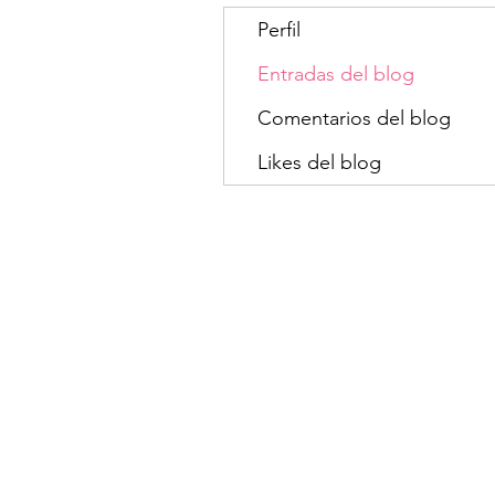
Perfil
Entradas del blog
Comentarios del blog
Likes del blog