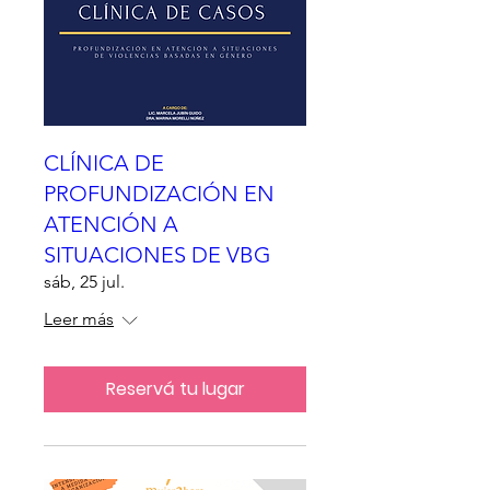
CLÍNICA DE
PROFUNDIZACIÓN EN
ATENCIÓN A
SITUACIONES DE VBG
sáb, 25 jul.
Leer más
Reservá tu lugar