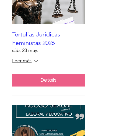
Tertulias Jurídicas
Feministas 2026
sáb, 23 may.
Leer más
Details