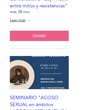
entre mitos y resistencias"
mar, 28 nov.
Leer más
Details
SEMINARIO "ACOSO
SEXUAL en ámbitos