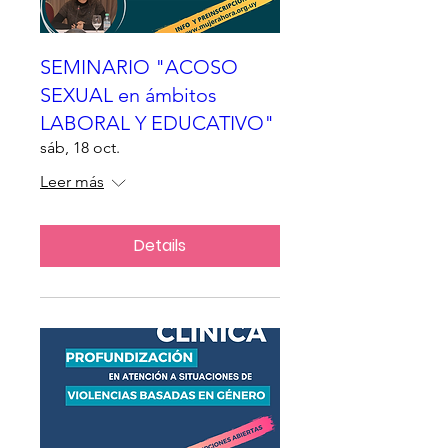
SEMINARIO "ACOSO
SEXUAL en ámbitos
LABORAL Y EDUCATIVO"
sáb, 18 oct.
Leer más
Details