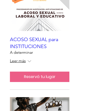
ACOSO SEXUAL para
INSTITUCIONES
A determinar
Leer más
Reservá tu lugar