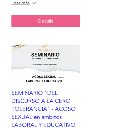
Leer más
Details
SEMINARIO "DEL
DISCURSO A LA CERO
TOLERANCIA" - ACOSO
SEXUAL en ámbitos
LABORAL Y EDUCATIVO