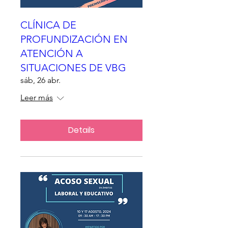
CLÍNICA DE
PROFUNDIZACIÓN EN
ATENCIÓN A
SITUACIONES DE VBG
sáb, 26 abr.
Leer más
Details