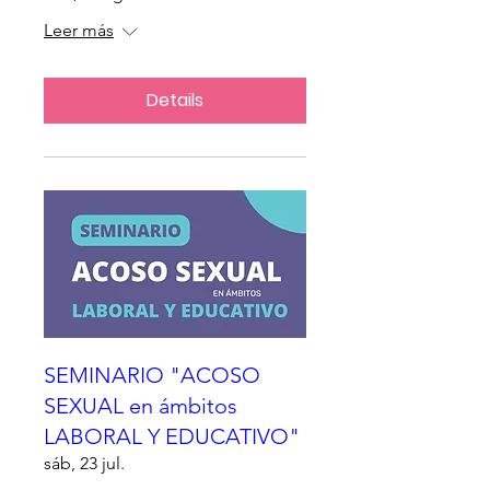
Leer más
Details
SEMINARIO "ACOSO
SEXUAL en ámbitos
LABORAL Y EDUCATIVO"
sáb, 23 jul.