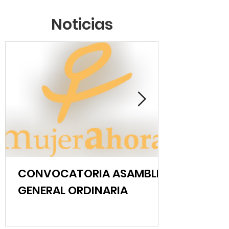
Noticias
CONVOCATORIA ASAMBLEA
GENERAL ORDINARIA