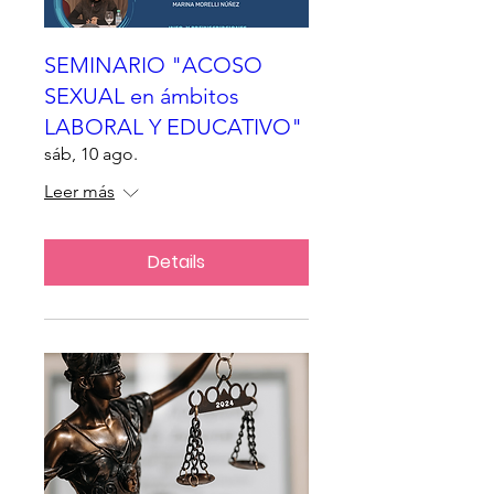
SEMINARIO "ACOSO
SEXUAL en ámbitos
LABORAL Y EDUCATIVO"
sáb, 10 ago.
Leer más
Details