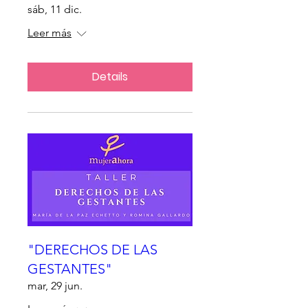
sáb, 11 dic.
Leer más
Details
"DERECHOS DE LAS
GESTANTES"
mar, 29 jun.