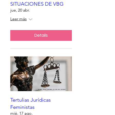
SITUACIONES DE VBG
jue, 20 abr.
Leer más
Details
Tertulias Jurídicas
Feministas
mié, 17 ago.