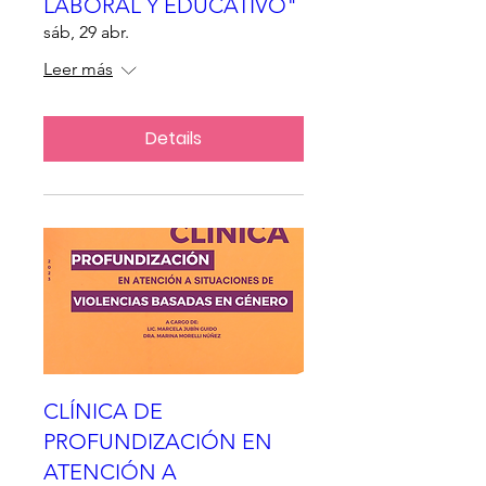
LABORAL Y EDUCATIVO"
sáb, 29 abr.
Leer más
Details
CLÍNICA DE
PROFUNDIZACIÓN EN
ATENCIÓN A